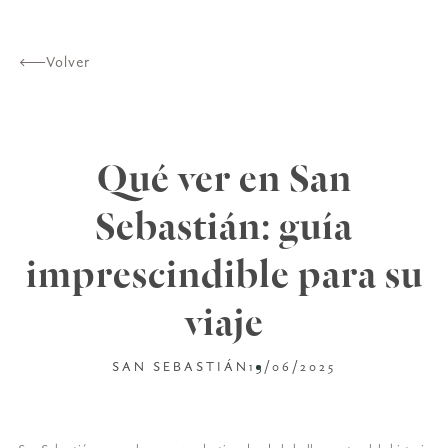
Volver
Qué ver en San
Sebastián: guía
imprescindible para su
viaje
SAN SEBASTIÁN
13/06/2025