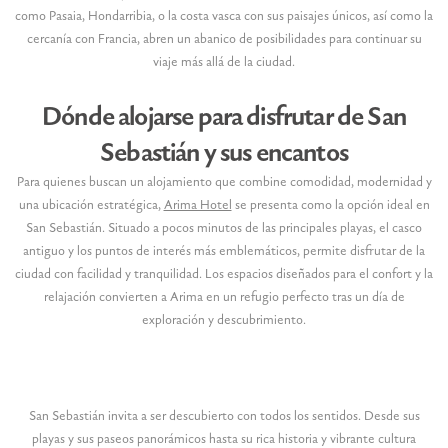
como Pasaia, Hondarribia, o la costa vasca con sus paisajes únicos, así como la
cercanía con Francia, abren un abanico de posibilidades para continuar su
viaje más allá de la ciudad.
Dónde alojarse para disfrutar de San
Sebastián y sus encantos
Para quienes buscan un alojamiento que combine comodidad, modernidad y
una ubicación estratégica,
Arima Hotel
se presenta como la opción ideal en
San Sebastián. Situado a pocos minutos de las principales playas, el casco
antiguo y los puntos de interés más emblemáticos, permite disfrutar de la
ciudad con facilidad y tranquilidad. Los espacios diseñados para el confort y la
relajación convierten a Arima en un refugio perfecto tras un día de
exploración y descubrimiento.
San Sebastián invita a ser descubierto con todos los sentidos. Desde sus
playas y sus paseos panorámicos hasta su rica historia y vibrante cultura