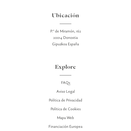
Ubicación
P.º de Miramón, 162
20014 Donostia
Gipuzkoa España
Explore
FAQs
Aviso Legal
Política de Privacidad
Política de Cookies
Mapa Web
Financiación Europea