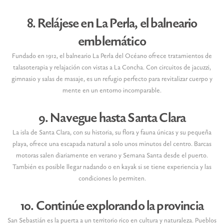
8. Relájese en La Perla, el balneario
emblemático
Fundado en 1912, el balneario La Perla del Océano ofrece tratamientos de
talasoterapia y relajación con vistas a La Concha. Con circuitos de jacuzzi,
gimnasio y salas de masaje, es un refugio perfecto para revitalizar cuerpo y
mente en un entorno incomparable.
9. Navegue hasta Santa Clara
La isla de Santa Clara, con su historia, su flora y fauna únicas y su pequeña
playa, ofrece una escapada natural a solo unos minutos del centro. Barcas
motoras salen diariamente en verano y Semana Santa desde el puerto.
También es posible llegar nadando o en kayak si se tiene experiencia y las
condiciones lo permiten.
10. Continúe explorando la provincia
San Sebastián es la puerta a un territorio rico en cultura y naturaleza. Pueblos