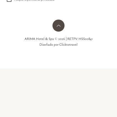
ARIMA Hotel & Spa © 2026 | RETPV: HSS00841
Diseñado por Clicktotravel